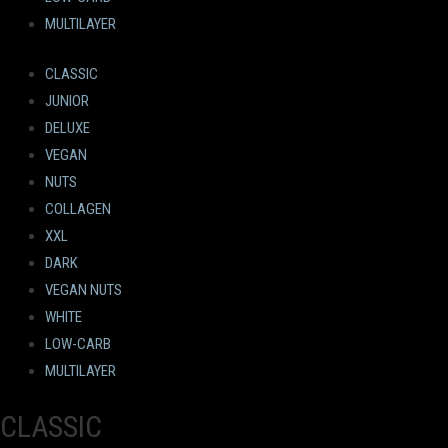
MULTILAYER
CLASSIC
JUNIOR
DELUXE
VEGAN
NUTS
COLLAGEN
XXL
DARK
VEGAN NUTS
WHITE
LOW-CARB
MULTILAYER
CLASSIC