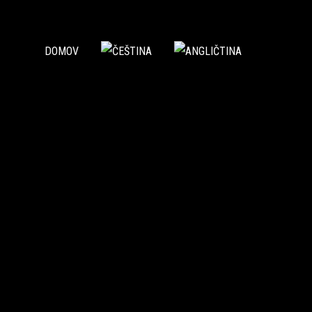
DOMOV